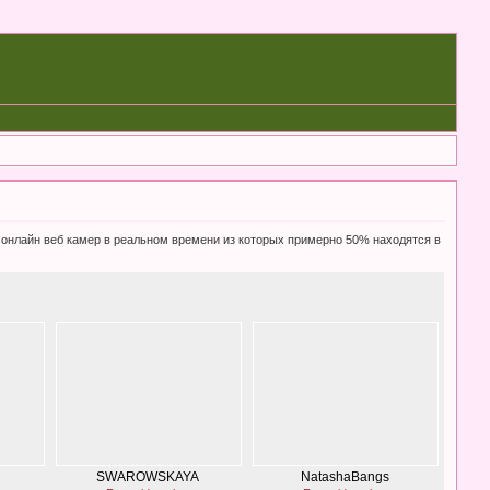
0 онлайн веб камер в реальном времени из которых примерно 50% находятся в