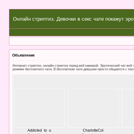
Онлайн стриптиз. Девочки в секс чате покажут эро
Объявление
Интернет стриптиз, онлайн стриптиз перед веб камерой. Эротический чат ве
режиме бесплатного чата. В бесплатном чате девушки просто общаются с пос