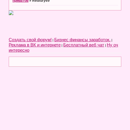
приватов
»
Redfury69
Создать свой форум!
Бизнес финансы заработок.
|
|
Реклама в ВК и интернете
Бесплатный веб чат
Ну оч
|
|
интересно