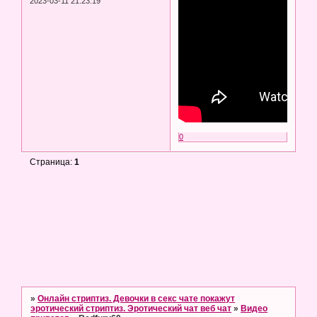
2023-03-11 21:23:19
0
Страница:
1
»
Онлайн стриптиз. Девочки в секс чате покажут
эротический стриптиз. Эротический чат веб чат
»
Видео