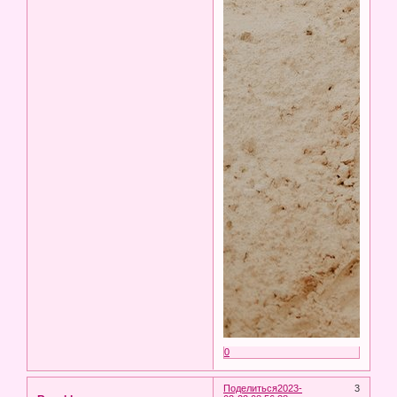
0
Поделиться
2023-
3