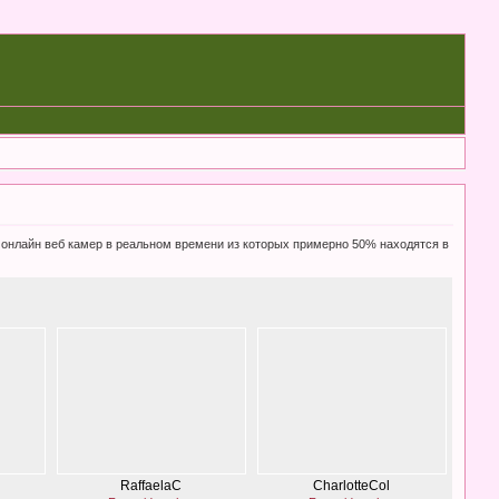
0 онлайн веб камер в реальном времени из которых примерно 50% находятся в