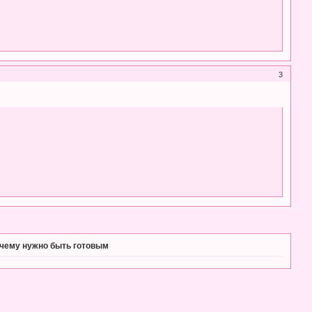
3
к чему нужно быть готовым