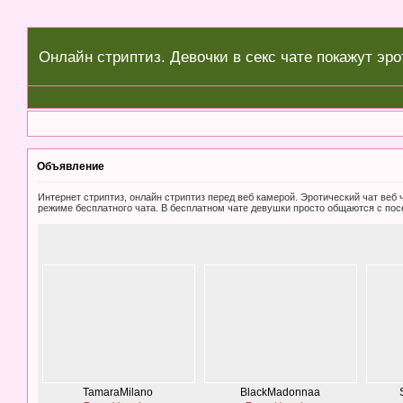
Онлайн стриптиз. Девочки в секс чате покажут эро
Объявление
Интернет стриптиз, онлайн стриптиз перед веб камерой. Эротический чат ве
режиме бесплатного чата. В бесплатном чате девушки просто общаются с пос