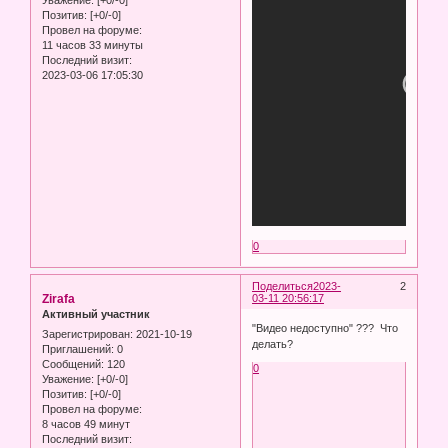
Уважение:
[+0/-0]
Позитив:
[+0/-0]
Провел на форуме:
11 часов 33 минуты
Последний визит:
2023-03-06 17:05:30
0
Поделиться
2023-
2
Zirafa
03-11 20:56:17
Активный участник
"Видео недоступно" ??? Что
Зарегистрирован
: 2021-10-19
делать?
Приглашений:
0
Сообщений:
120
0
Уважение:
[+0/-0]
Позитив:
[+0/-0]
Провел на форуме:
8 часов 49 минут
Последний визит: