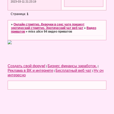
2023-03-11 21:23:19
Страница:
1
»
Онлайн стриптиз. Девочки в секс чате покажут
эротический стриптиз. Эротический чат веб чат
»
Видео
приватов
»
miss alice 94 видео приватов
Создать свой форум!
Бизнес финансы заработок.
|
|
Реклама в ВК и интернете
Бесплатный веб чат
Ну оч
|
|
интересно