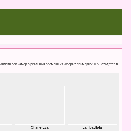
0 онлайн веб камер в реальном времени из которых примерно 50% находятся в