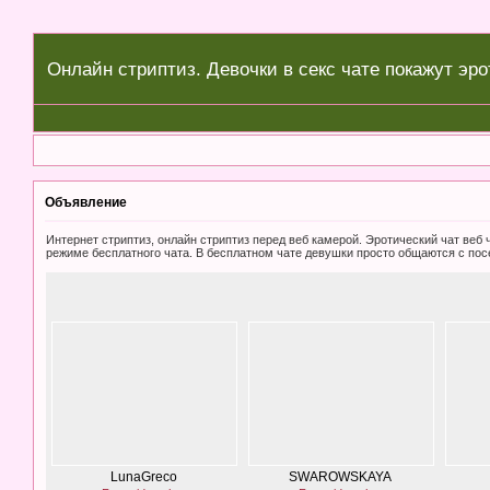
Онлайн стриптиз. Девочки в секс чате покажут эро
Объявление
Интернет стриптиз, онлайн стриптиз перед веб камерой. Эротический чат ве
режиме бесплатного чата. В бесплатном чате девушки просто общаются с пос