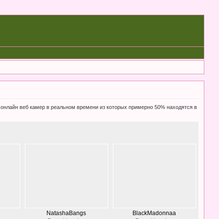
0 онлайн веб камер в реальном времени из которых примерно 50% находятся в