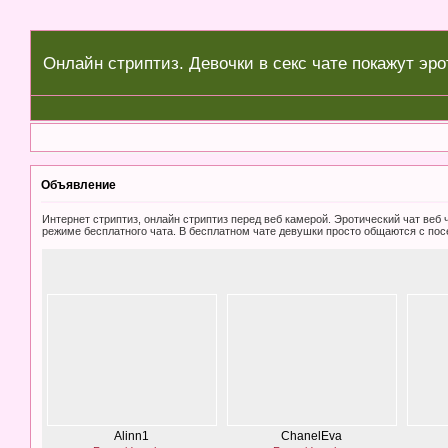
Онлайн стриптиз. Девочки в секс чате покажут эро
Объявление
Интернет стриптиз, онлайн стриптиз перед веб камерой. Эротический чат ве
режиме бесплатного чата. В бесплатном чате девушки просто общаются с пос