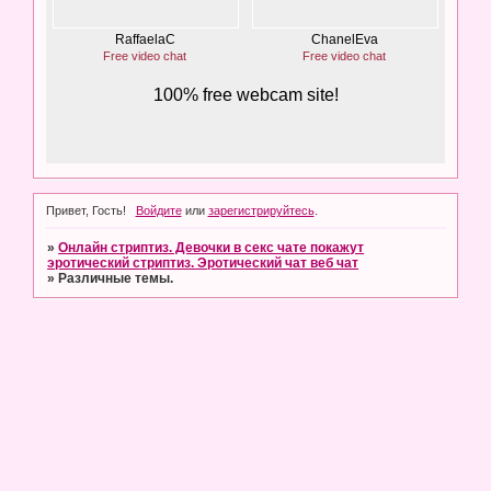
Привет, Гость!
Войдите
или
зарегистрируйтесь
.
»
Онлайн стриптиз. Девочки в секс чате покажут
эротический стриптиз. Эротический чат веб чат
»
Различные темы.